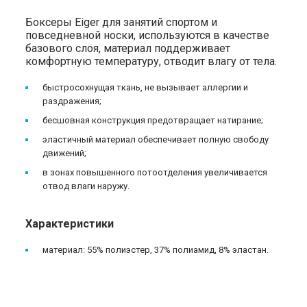
Боксеры Eiger для занятий спортом и
повседневной носки, используются в качестве
базового слоя, материал поддерживает
комфортную температуру, отводит влагу от тела.
быстросохнущая ткань, не вызывает аллергии и
раздражения;
бесшовная конструкция предотвращает натирание;
эластичный материал обеспечивает полную свободу
движений;
в зонах повышенного потоотделения увеличивается
отвод влаги наружу.
Характеристики
материал: 55% полиэстер, 37% полиамид, 8% эластан.