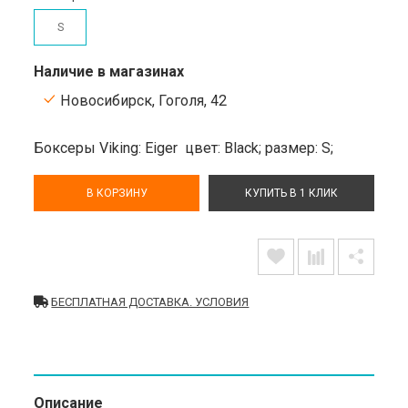
S
Наличие в магазинах
Новосибирск, Гоголя, 42
Боксеры Viking: Eiger
цвет: Black;
размер: S;
В КОРЗИНУ
КУПИТЬ В 1 КЛИК
БЕСПЛАТНАЯ ДОСТАВКА. УСЛОВИЯ
Описание