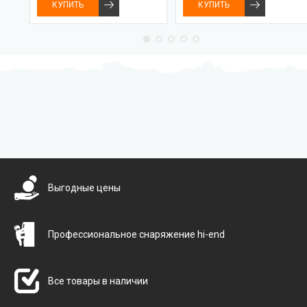
КУПИТЬ
КУПИТЬ
Бесплатная доставка
Выгодные цены
Профессиональное снаряжение hi-end
Все товары в наличии