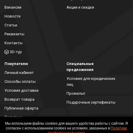
Вакансии
Акции и скидки
Новости
Статьи
Реквизиты
Контакты
3D-тур
Покупателю
Специальные
предложения
Личный кабинет
Условия для юридических
Способы оплаты
лиц
Условия доставки
Промальп
Возврат товара
Подарочные сертификаты
Публичная оферта
Политика
конфиденциальности
Мы используем файлы cookies для вашего удобства работы с сайтом. Я
согласен с использованием cookies на условиях, указанных в
Политике