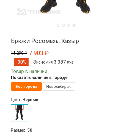
Брюки Росомаха: Казыр
7 903 ₽
11 290 ₽
Экономия 3 387 руб.
-30%
Товар в наличии
Показать наличие в городе:
Все города
Новосибирск
Цвет:
Черный
Размер:
50