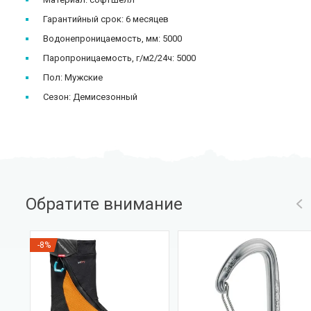
Гарантийный срок: 6 месяцев
Водонепроницаемость, мм: 5000
Паропроницаемость, г/м2/24ч: 5000
Пол: Мужские
Сезон: Демисезонный
Обратите внимание
-8%