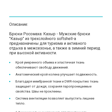
Описание:
Брюки Росомаха: Казыр - Мужские брюки
"Казыр" из трехслойного softshell-a
предназначены для туризма и активного
отдыха в межсезонье, а также в зимний период
при высокой активности.
Крой умеренного объема и эластичная ткань
обеспечивают свободу движений.
Анатомический крой колена улучшает подвижность.
Благодаря мембранной ткани и DWR-покрытию ткань
защищает от дождя, сохраняя паропроницаемые
свойства. Швы не проклеены.
Система вентиляции позволяет выпустить лишнее
тепло.