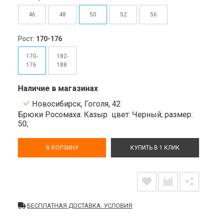
46
48
50
52
56
Рост:
170-176
170-
182-
176
188
Наличие в магазинах
Новосибирск, Гоголя, 42
Брюки Росомаха: Казыр
цвет: Черный;
размер:
50;
В КОРЗИНУ
КУПИТЬ В 1 КЛИК
БЕСПЛАТНАЯ ДОСТАВКА. УСЛОВИЯ