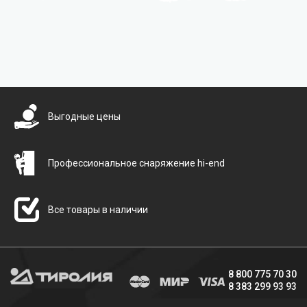
Бесплатная доставка
Выгодные цены
Профессиональное снаряжение hi-end
Все товары в наличии
8 800 775 70 30
8 383 299 93 93