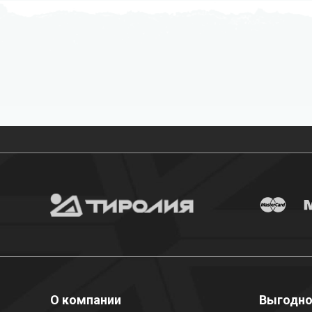
Бесплатная доставка
О компании
Выгодн