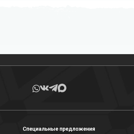
Все товары в наличии
Специальные предложения