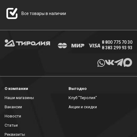
Все товары в наличии
8 800 775 70 30
8 383 299 93 93
О компании
Выгодно
Наши магазины
Клуб "Тиролия"
Вакансии
Акции и скидки
Новости
Статьи
Реквизиты