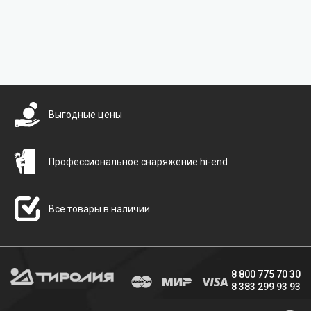
Бесплатная доставка
Выгодные цены
Профессиональное снаряжение hi-end
Все товары в наличии
8 800 775 70 30
8 383 299 93 93