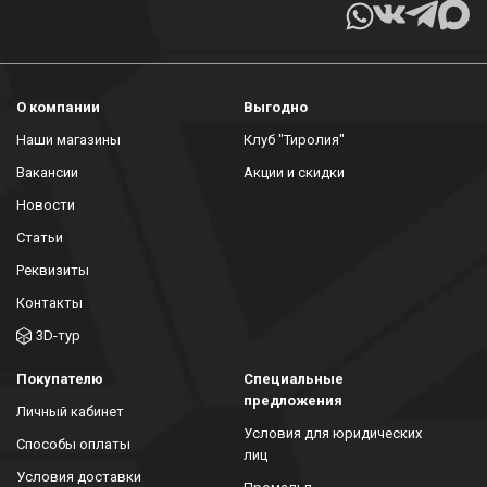
О компании
Выгодно
Наши магазины
Клуб "Тиролия"
Вакансии
Акции и скидки
Новости
Статьи
Реквизиты
Контакты
3D-тур
Покупателю
Специальные
предложения
Личный кабинет
Условия для юридических
Способы оплаты
лиц
Условия доставки