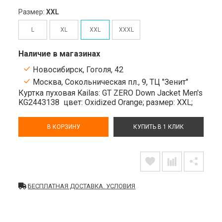
Размер:
XXL
L
XL
XXL
XXXL
Наличие в магазинах
Новосибирск, Гоголя, 42
Москва, Сокольническая пл., 9, ТЦ "Зенит"
Куртка пуховая Kailas: GT ZERO Down Jacket Men's
KG2443138
цвет: Oxidized Orange;
размер: XXL;
В КОРЗИНУ
КУПИТЬ В 1 КЛИК
БЕСПЛАТНАЯ ДОСТАВКА. УСЛОВИЯ