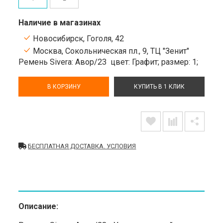
Наличие в магазинах
Новосибирск, Гоголя, 42
Москва, Сокольническая пл., 9, ТЦ "Зенит"
Ремень Sivera: Авор/23
цвет: Графит;
размер: 1;
В КОРЗИНУ
КУПИТЬ В 1 КЛИК
БЕСПЛАТНАЯ ДОСТАВКА. УСЛОВИЯ
Описание: