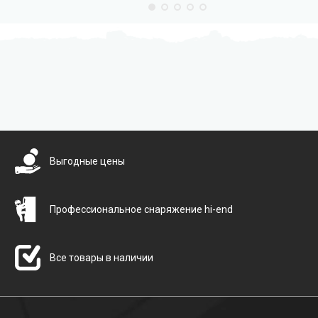
Бесплатная доставка
Выгодные цены
Профессиональное снаряжение hi-end
Все товары в наличии