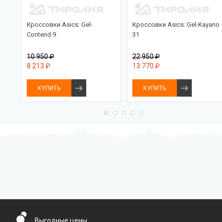
Кроссовки Asics: Gel-
Кроссовки Asics: Gel-Kayano
Contend 9
31
10 950 ₽
22 950 ₽
8 213 ₽
13 770 ₽
КУПИТЬ
КУПИТЬ
Бесплатная доставка
Выгодные цены