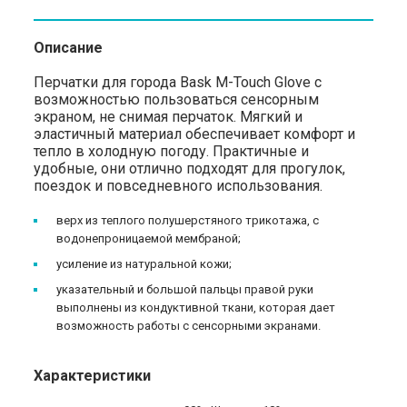
Описание
Перчатки для города Bask M-Touch Glove с
возможностью пользоваться сенсорным
экраном, не снимая перчаток. Мягкий и
эластичный материал обеспечивает комфорт и
тепло в холодную погоду. Практичные и
удобные, они отлично подходят для прогулок,
поездок и повседневного использования.
верх из теплого полушерстяного трикотажа, с
водонепроницаемой мембраной;
усиление из натуральной кожи;
указательный и большой пальцы правой руки
выполнены из кондуктивной ткани, которая дает
возможность работы с сенсорными экранами.
Характеристики