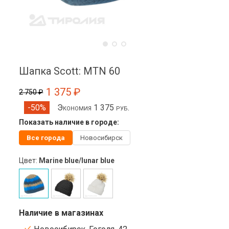
Шапка Scott: MTN 60
1 375 ₽
2 750 ₽
Экономия 1 375 руб.
-50%
Показать наличие в городе:
Все города
Новосибирск
Цвет:
Marine blue/lunar blue
Наличие в магазинах