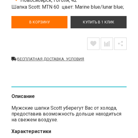
Новосибирск, Гоголя, 42
Шапка Scott: MTN 60
цвет: Marine blue/lunar blue;
В КОРЗИНУ
КУПИТЬ В 1 КЛИК
БЕСПЛАТНАЯ ДОСТАВКА. УСЛОВИЯ
Описание
Мужские шапки Scott уберегут Вас от холода,
предоставив возможность дольше находиться
на свежем воздухе.
Характеристики