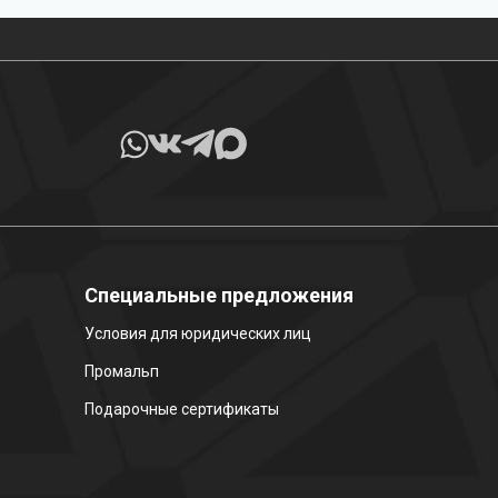
Специальные предложения
Условия для юридических лиц
Промальп
Подарочные сертификаты