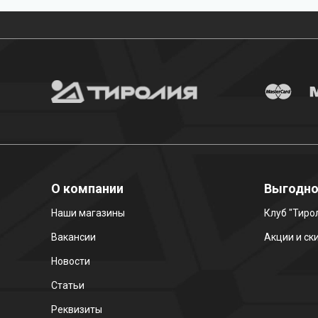
О компании
Выгодн
Наши магазины
Клуб "Тиро
Вакансии
Акции и ск
Новости
Статьи
Реквизиты