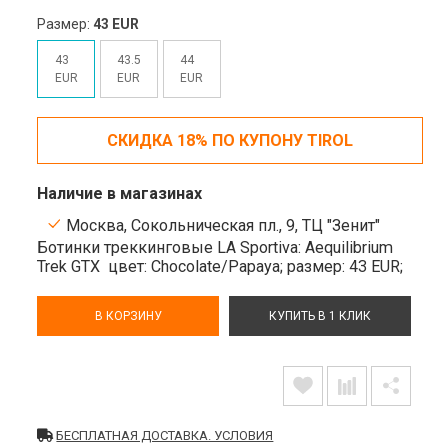
Размер:
43 EUR
43
43.5
44
EUR
EUR
EUR
СКИДКА 18% ПО КУПОНУ TIROL
Наличие в магазинах
Москва, Сокольническая пл., 9, ТЦ "Зенит"
Ботинки треккинговые LA Sportiva: Aequilibrium
Trek GTX
цвет: Chocolate/Papaya;
размер: 43 EUR;
В КОРЗИНУ
КУПИТЬ В 1 КЛИК
БЕСПЛАТНАЯ ДОСТАВКА. УСЛОВИЯ