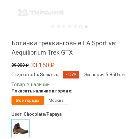
Ботинки треккинговые LA Sportiva:
Aequilibrium Trek GTX
33 150 ₽
39 000 ₽
Скидка на La Sportiva
Экономия 5 850 руб.
-15%
Товар в наличии
Показать наличие в городе:
Все города
Москва
Цвет:
Chocolate/Papaya