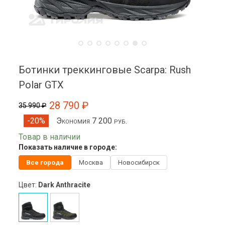
Ботинки треккинговые Scarpa: Rush
Polar GTX
28 790 ₽
35 990 ₽
Экономия 7 200 руб.
-20%
Товар в наличии
Показать наличие в городе:
Все города
Москва
Новосибирск
Цвет:
Dark Anthracite