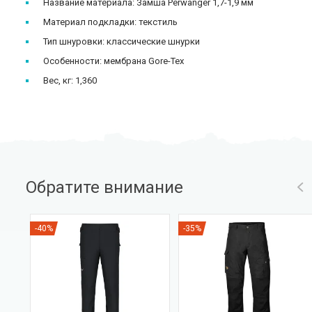
Название материала: Замша Perwanger 1,7-1,9 мм
Материал подкладки: текстиль
Тип шнуровки: классические шнурки
Особенности: мембрана Gore-Tex
Вес, кг: 1,360
Обратите внимание
-40%
-35%