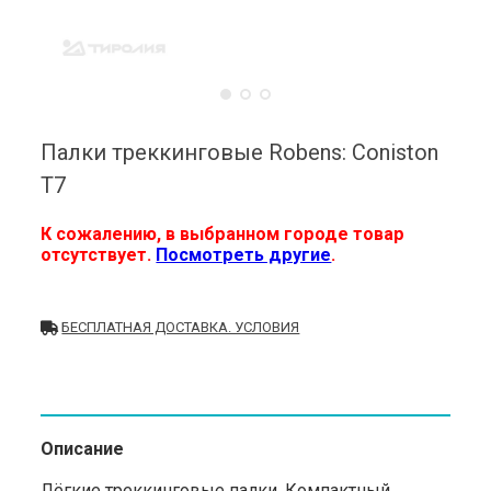
Палки треккинговые Robens: Coniston
T7
К сожалению, в выбранном городе товар
отсутствует.
Посмотреть другие
.
БЕСПЛАТНАЯ ДОСТАВКА. УСЛОВИЯ
Описание
Лёгкие треккинговые палки. Компактный