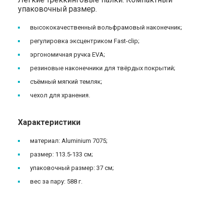
упаковочный размер.
высококачественный вольфрамовый наконечник;
регулировка эксцентриком Fast-clip;
эргономичная ручка EVA;
резиновые наконечники для твёрдых покрытий;
съёмный мягкий темляк;
чехол для хранения.
Характеристики
материал: Aluminium 7075;
размер: 113.5-133 cм;
упаковочный размер: 37 см;
вес за пару: 588 г.