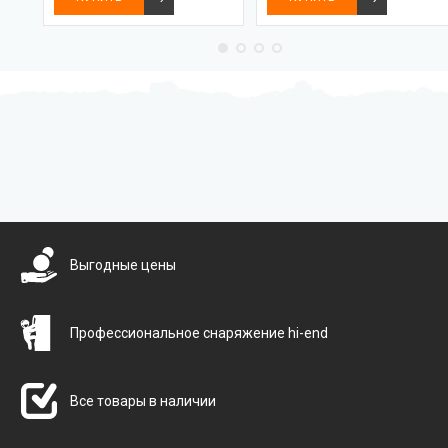
Бесплатная доставка
Выгодные цены
Профессиональное снаряжение hi-end
Все товары в наличии