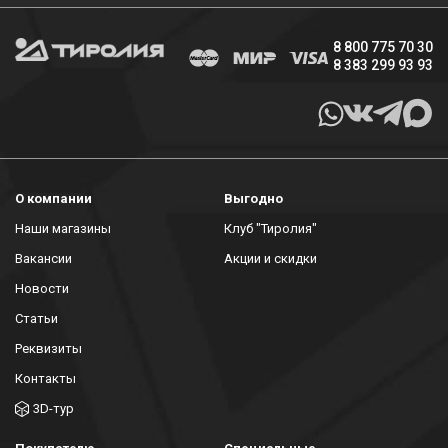
8 800 775 70 30
8 383 299 93 93
О компании
Выгодно
Наши магазины
Клуб "Тиролия"
Вакансии
Акции и скидки
Новости
Статьи
Реквизиты
Контакты
3D-тур