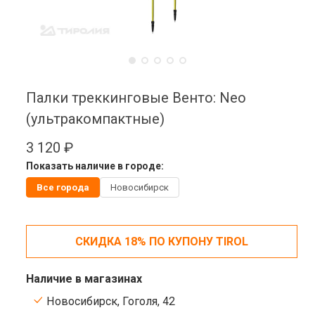
Палки треккинговые Венто: Neo
(ультракомпактные)
3 120 ₽
Показать наличие в городе:
Все города
Новосибирск
СКИДКА 18% ПО КУПОНУ TIROL
Наличие в магазинах
Новосибирск, Гоголя, 42