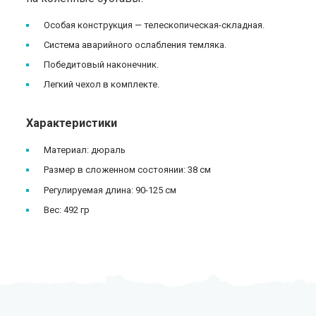
Особая конструкция — телескопическая-складная.
Система аварийного ослабления темляка.
Победитовый наконечник.
Легкий чехол в комплекте.
Характеристики
Материал: дюраль
Размер в сложенном состоянии: 38 см
Регулируемая длина: 90-125 см
Вес: 492 гр