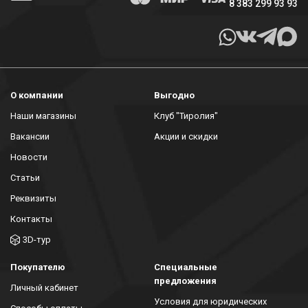
8 383 299 93 93
О компании
Выгодно
Наши магазины
Клуб "Тиролия"
Вакансии
Акции и скидки
Новости
Статьи
Реквизиты
Контакты
3D-тур
Покупателю
Специальные
предложения
Личный кабинет
Условия для юридических