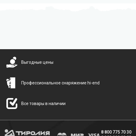
Бесплатная доставка
Выгодные цены
Профессиональное снаряжение hi-end
Все товары в наличии
8 800 775 70 30