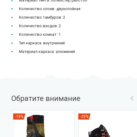
Материал тента: полиэстер рипстоп
Количество слоев: двухслойная
Количество тамбуров: 2
Количество входов: 2
Количество комнат: 1
Тип каркаса: внутренний
Материал каркаса: алюминий
Обратите внимание
-15%
-25%