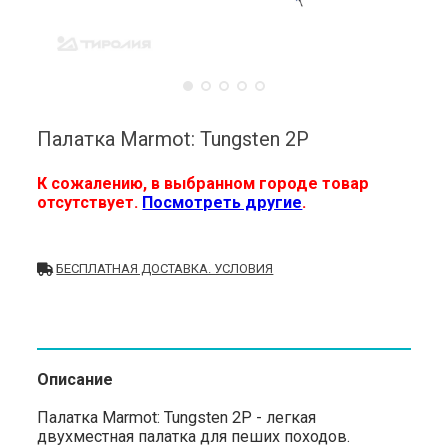
Палатка Marmot: Tungsten 2P
К сожалению, в выбранном городе товар
отсутствует.
Посмотреть другие
.
БЕСПЛАТНАЯ ДОСТАВКА. УСЛОВИЯ
Описание
Палатка Marmot: Tungsten 2P - легкая
двухместная палатка для пеших походов.