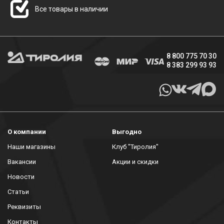
Все товары в наличии
8 800 775 70 30
8 383 299 93 93
О компании
Выгодно
Наши магазины
Клуб "Тиролия"
Вакансии
Акции и скидки
Новости
Статьи
Реквизиты
Контакты