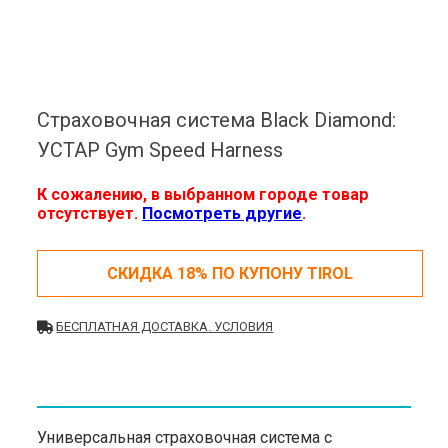
Страховочная система Black Diamond:
УСТАР Gym Speed Harness
К сожалению, в выбранном городе товар
отсутствует.
Посмотреть другие
.
СКИДКА 18% ПО КУПОНУ TIROL
БЕСПЛАТНАЯ ДОСТАВКА. УСЛОВИЯ
Универсальная страховочная система с