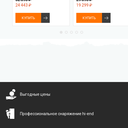
24 443 ₽
19 299 ₽
КУПИТЬ
КУПИТЬ
Бесплатная доставка
Выгодные цены
Профессиональное снаряжение hi-end