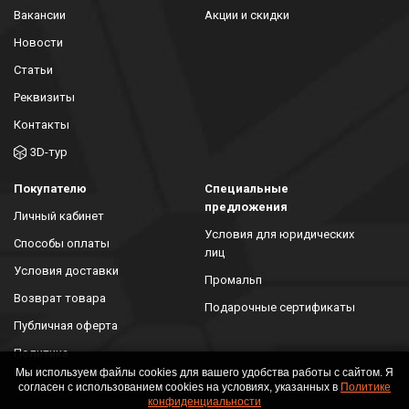
Вакансии
Акции и скидки
Новости
Статьи
Реквизиты
Контакты
3D-тур
Покупателю
Специальные
предложения
Личный кабинет
Условия для юридических
Способы оплаты
лиц
Условия доставки
Промальп
Возврат товара
Подарочные сертификаты
Публичная оферта
Политика
конфиденциальности
Мы используем файлы cookies для вашего удобства работы с сайтом. Я
согласен с использованием cookies на условиях, указанных в
Политике
конфиденциальности