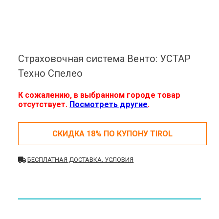
Страховочная система Венто: УСТАР
Техно Спелео
К сожалению, в выбранном городе товар
отсутствует.
Посмотреть другие
.
СКИДКА 18% ПО КУПОНУ TIROL
БЕСПЛАТНАЯ ДОСТАВКА. УСЛОВИЯ