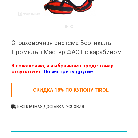
Страховочная система Вертикаль:
Промальп Мастер ФАСТ с карабином
К сожалению, в выбранном городе товар
отсутствует.
Посмотреть другие
.
СКИДКА 18% ПО КУПОНУ TIROL
БЕСПЛАТНАЯ ДОСТАВКА. УСЛОВИЯ