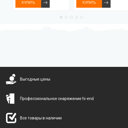
КУПИТЬ
КУПИТЬ
Бесплатная доставка
Выгодные цены
Профессиональное снаряжение hi-end
Все товары в наличии