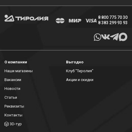
8 800 775 70 30
8 383 299 93 93
О компании
Выгодно
Наши магазины
Клуб "Тиролия"
Вакансии
Акции и скидки
Новости
Статьи
Реквизиты
Контакты
3D-тур