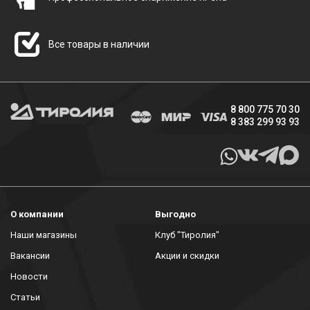
Все товары в наличии
8 800 775 70 30
8 383 299 93 93
О компании
Выгодно
Наши магазины
Клуб "Тиролия"
Вакансии
Акции и скидки
Новости
Статьи