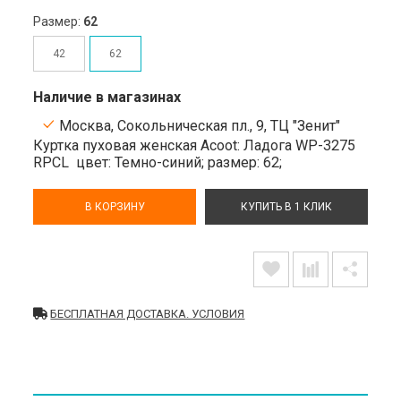
Размер:
62
42
62
Наличие в магазинах
Москва, Сокольническая пл., 9, ТЦ "Зенит"
Куртка пуховая женская Acoot: Ладога WP-3275
RPCL
цвет: Темно-синий;
размер: 62;
В КОРЗИНУ
КУПИТЬ В 1 КЛИК
БЕСПЛАТНАЯ ДОСТАВКА. УСЛОВИЯ