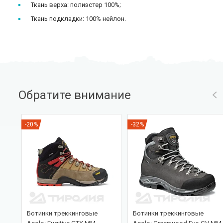
Ткань верха: полиэстер 100%;
Ткань подкладки: 100% нейлон.
Обратите внимание
-20%
-32%
Ботинки треккинговые
Ботинки треккинговые