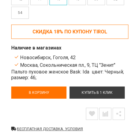
54
СКИДКА 18% ПО КУПОНУ TIROL
Наличие в магазинах
Новосибирск, Гоголя, 42
Москва, Сокольническая пл., 9, ТЦ "Зенит"
Пальто пуховое женское Bask: Ida
цвет: Черный;
размер: 46;
В КОРЗИНУ
КУПИТЬ В 1 КЛИК
БЕСПЛАТНАЯ ДОСТАВКА. УСЛОВИЯ