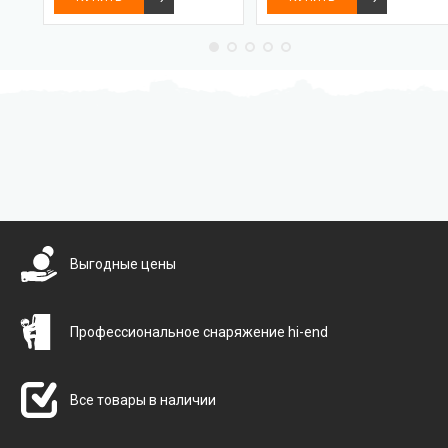
Бесплатная доставка
Выгодные цены
Профессиональное снаряжение hi-end
Все товары в наличии