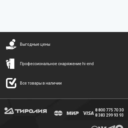
Бесплатная доставка
Выгодные цены
Профессиональное снаряжение hi-end
Все товары в наличии
8 800 775 70 30
8 383 299 93 93