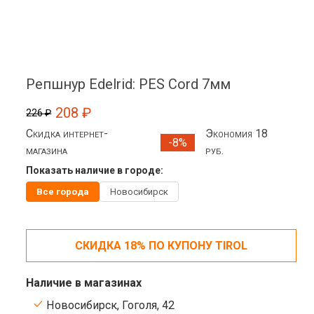
Репшнур Edelrid: PES Cord 7мм
208 ₽
226 ₽
Скидка интернет-
Экономия 18
-8%
магазина
руб.
Показать наличие в городе:
Все города
Новосибирск
СКИДКА 18% ПО КУПОНУ TIROL
Наличие в магазинах
Новосибирск, Гоголя, 42