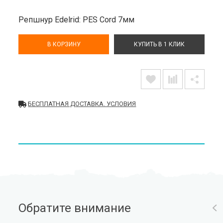
Репшнур Edelrid: PES Cord 7мм
В КОРЗИНУ
КУПИТЬ В 1 КЛИК
БЕСПЛАТНАЯ ДОСТАВКА. УСЛОВИЯ
Обратите внимание