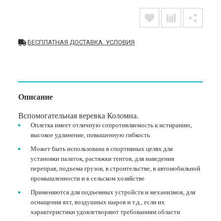
БЕСПЛАТНАЯ ДОСТАВКА. УСЛОВИЯ
Описание
Вспомогательная веревка Коломна.
Оплетка имеет отличную сопротивляемость к истиранию,
высокое удлинение, повышенную гибкость
Может быть использована в спортивных целях для
установки палаток, растяжки тентов, для наведения
переправ, подъема грузов, в строительстве, в автомобильной
промышленности и в сельском хозяйстве
Применяются для подъемных устройств и механизмов, для
оснащения яхт, воздушных шаров и т.д., если их
характеристики удовлетворяют требованиям области