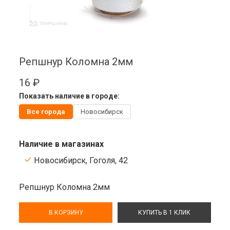
Репшнур Коломна 2мм
16 ₽
Показать наличие в городе:
Все города
Новосибирск
Наличие в магазинах
Новосибирск, Гоголя, 42
Репшнур Коломна 2мм
В КОРЗИНУ
КУПИТЬ В 1 КЛИК