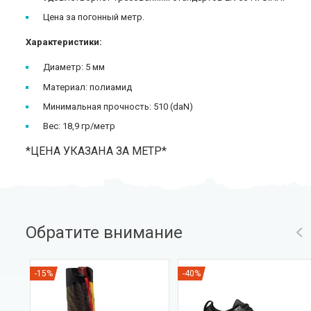
Цена за погонный метр.
Характеристики:
Диаметр: 5 мм
Материал: полиамид
Минимальная прочность: 510 (daN)
Вес: 18,9 гр/метр
*ЦЕНА УКАЗАНА ЗА МЕТР*
Обратите внимание
-15%
-40%