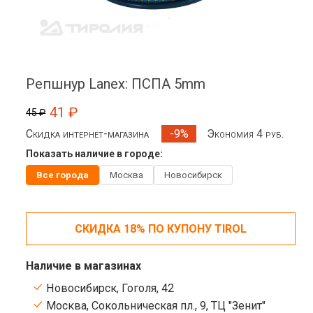
Репшнур Lanex: ПСПА 5mm
41 ₽
45 ₽
Скидка интернет-магазина
Экономия 4 руб.
-9%
Показать наличие в городе:
Все города
Москва
Новосибирск
СКИДКА 18% ПО КУПОНУ TIROL
Наличие в магазинах
Новосибирск, Гоголя, 42
Москва, Сокольническая пл., 9, ТЦ "Зенит"