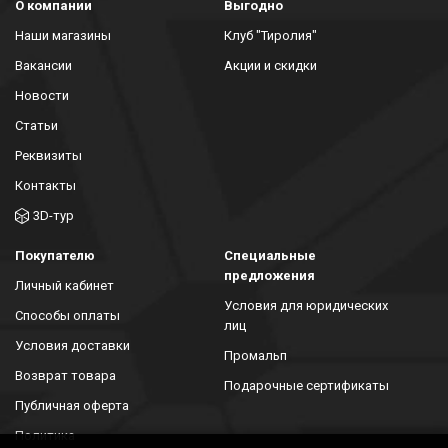
О компании
Выгодно
Наши магазины
Клуб "Тиролия"
Вакансии
Акции и скидки
Новости
Статьи
Реквизиты
Контакты
3D-тур
Покупателю
Специальные
предложения
Личный кабинет
Условия для юридических
Способы оплаты
лиц
Условия доставки
Промальп
Возврат товара
Подарочные сертификаты
Публичная оферта
Политика