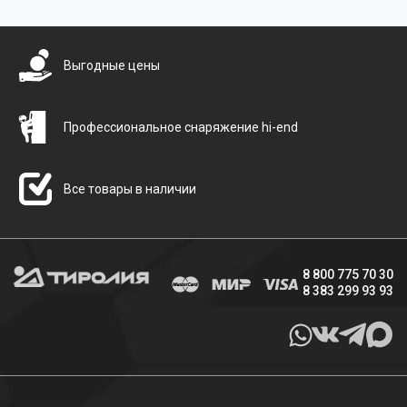
Бесплатная доставка
Выгодные цены
Профессиональное снаряжение hi-end
Все товары в наличии
8 800 775 70 30
8 383 299 93 93