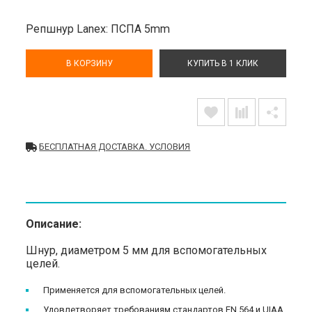
Репшнур Lanex: ПСПА 5mm
В КОРЗИНУ
КУПИТЬ В 1 КЛИК
БЕСПЛАТНАЯ ДОСТАВКА. УСЛОВИЯ
Описание:
Шнур, диаметром 5 мм для вспомогательных
целей.
Применяется для вспомогательных целей.
Удовлетворяет требованиям стандартов EN 564 и UIAA.