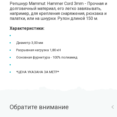
Репшнур Mammut: Hammer Cord 3mm - Прочная и
долговечный материал, его легко завязывать,
например, для крепления снаряжения, рюкзака и
палатки, или на шнурки. Рулон длиной 150 м.
Характеристики:
Диаметр 3,00 мм
Разрывная нагрузка 1,80 кН
Основная фурнитура - 100% полиамид
*ЦЕНА УКАЗАНА ЗА МЕТР*
Обратите внимание