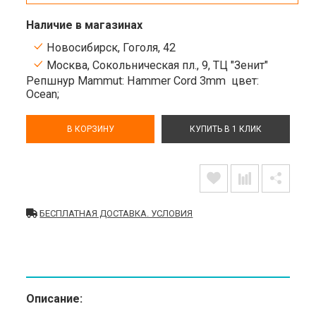
Наличие в магазинах
Новосибирск, Гоголя, 42
Москва, Сокольническая пл., 9, ТЦ "Зенит"
Репшнур Mammut: Hammer Cord 3mm
цвет:
Ocean;
В КОРЗИНУ
КУПИТЬ В 1 КЛИК
БЕСПЛАТНАЯ ДОСТАВКА. УСЛОВИЯ
Описание: