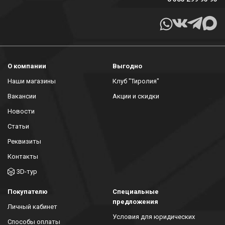
О компании
Выгодно
Наши магазины
Клуб "Тиролия"
Вакансии
Акции и скидки
Новости
Статьи
Реквизиты
Контакты
3D-тур
Покупателю
Специальные
предложения
Личный кабинет
Условия для юридических
Способы оплаты