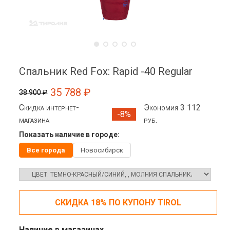
Спальник Red Fox: Rapid -40 Regular
35 788 ₽
38 900 ₽
Скидка интернет-
Экономия 3 112
-8%
магазина
руб.
Показать наличие в городе:
Все города
Новосибирск
СКИДКА 18% ПО КУПОНУ TIROL
Наличие в магазинах