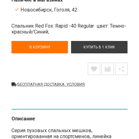
Новосибирск, Гоголя, 42
Спальник Red Fox: Rapid -40 Regular
цвет: Темно-
красный/Синий;
В КОРЗИНУ
КУПИТЬ В 1 КЛИК
БЕСПЛАТНАЯ ДОСТАВКА. УСЛОВИЯ
Описание
:
Серия пуховых спальных мешков,
ориентированная на спортсменов, линейка