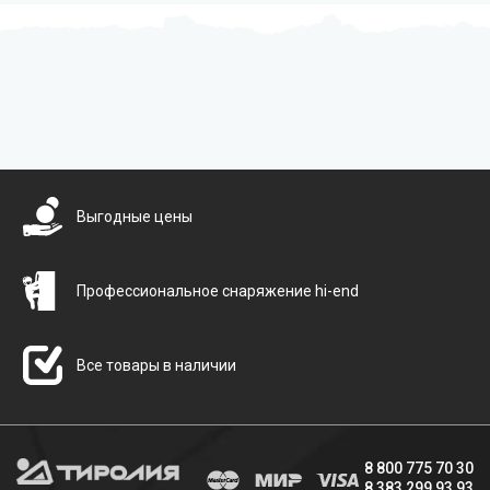
Бесплатная доставка
Выгодные цены
Профессиональное снаряжение hi-end
Все товары в наличии
8 800 775 70 30
8 383 299 93 93