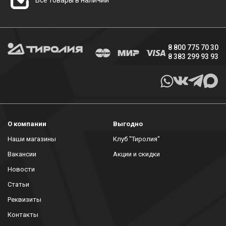
8 800 775 70 30
8 383 299 93 93
О компании
Выгодно
Наши магазины
Клуб "Тиролия"
Вакансии
Акции и скидки
Новости
Статьи
Реквизиты
Контакты