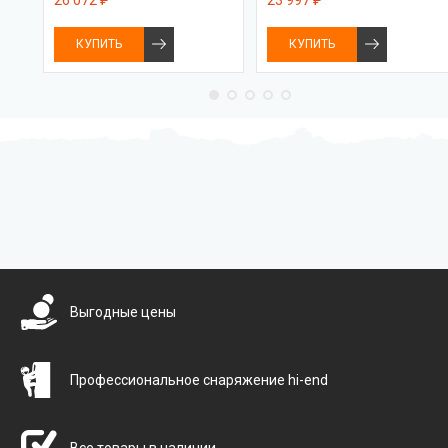
КУПИТЬ
КУПИТЬ
Бесплатная доставка
Выгодные цены
Профессиональное снаряжение hi-end
Все товары в наличии