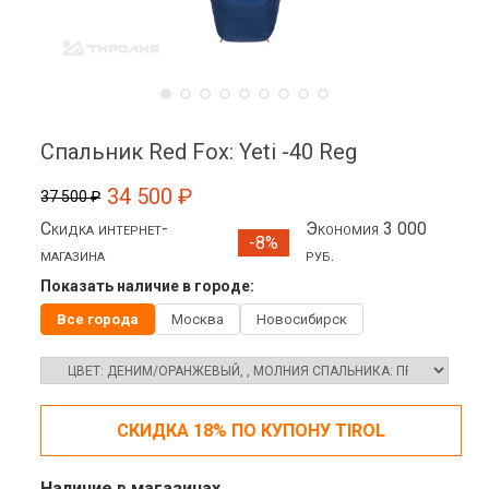
Спальник Red Fox: Yeti -40 Reg
34 500 ₽
37 500 ₽
Скидка интернет-
Экономия 3 000
-8%
магазина
руб.
Показать наличие в городе:
Все города
Москва
Новосибирск
СКИДКА 18% ПО КУПОНУ TIROL
Наличие в магазинах