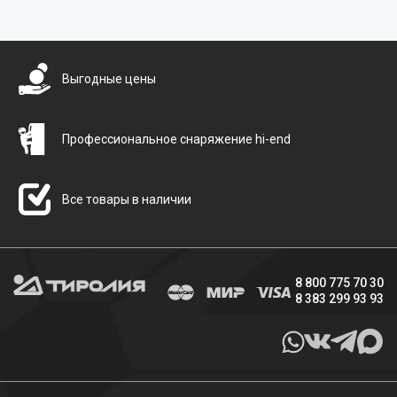
Бесплатная доставка
Выгодные цены
Профессиональное снаряжение hi-end
Все товары в наличии
8 800 775 70 30
8 383 299 93 93