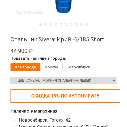
Спальник Sivera: Ирий -6/185 Short
44 900 ₽
Показать наличие в городе:
Все города
Москва
Новосибирск
СКИДКА 15% ПО КУПОНУ FW15
Наличие в магазинах
Новосибирск, Гоголя, 42