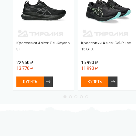
Кроссовки Asics: Gel-Kayano
Кроссовки Asics: Gel-Pulse
31
15 GTX
22 950 ₽
15 990 ₽
13 770 ₽
11 993 ₽
КУПИТЬ
КУПИТЬ