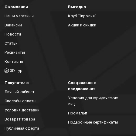
О компании
Выгодно
Наши магазины
Клуб "Тиролия"
Вакансии
Акции и скидки
Новости
Статьи
Реквизиты
Контакты
3D-тур
Покупателю
Специальные
предложения
Личный кабинет
Условия для юридических
Способы оплаты
лиц
Условия доставки
Промальп
Возврат товара
Подарочные сертификаты
Публичная оферта