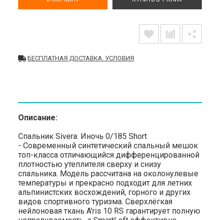
БЕСПЛАТНАЯ ДОСТАВКА. УСЛОВИЯ
Описание:
Спальник Sivera: Иночь 0/185 Short
- Современный синтетический спальный мешок
топ-класса отличающийся дифференцированной
плотностью утеплителя сверху и снизу
спальника. Модель рассчитана на околонулевые
температуры и прекрасно подходит для летних
альпинистских восхождений, горного и других
видов спортивного туризма. Сверхлёгкая
нейлоновая ткань A'ris 10 RS гарантирует полную