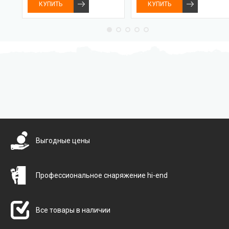
КУПИТЬ
КУПИТЬ
Бесплатная доставка
Выгодные цены
Профессиональное снаряжение hi-end
Все товары в наличии