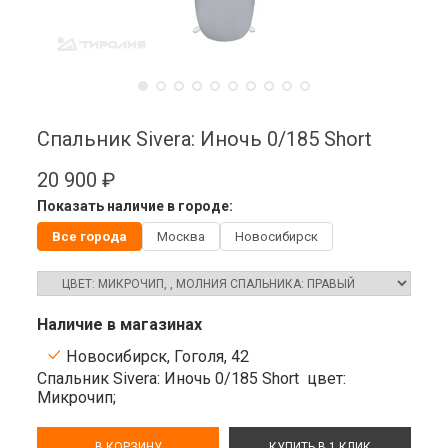
Спальник Sivera: Иночь 0/185 Short
20 900 ₽
Показать наличие в городе:
Все города
Москва
Новосибирск
Наличие в магазинах
Новосибирск, Гоголя, 42
Спальник Sivera: Иночь 0/185 Short
цвет:
Микрочип;
В КОРЗИНУ
КУПИТЬ В 1 КЛИК