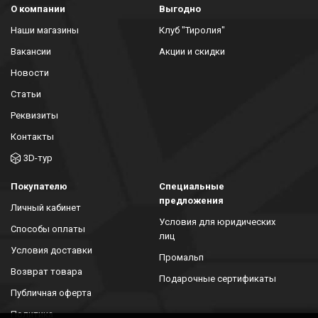
О компании
Выгодно
Наши магазины
Клуб "Тиролия"
Вакансии
Акции и скидки
Новости
Статьи
Реквизиты
Контакты
3D-тур
Покупателю
Специальные
предложения
Личный кабинет
Условия для юридических
Способы оплаты
лиц
Условия доставки
Промальп
Возврат товара
Подарочные сертификаты
Публичная оферта
Политика