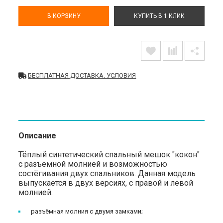
В КОРЗИНУ
КУПИТЬ В 1 КЛИК
БЕСПЛАТНАЯ ДОСТАВКА. УСЛОВИЯ
Описание
Тёплый синтетический спальный мешок "кокон"
с разъёмной молнией и возможностью
состёгивания двух спальников. Данная модель
выпускается в двух версиях, с правой и левой
молнией.
разъёмная молния с двумя замками;