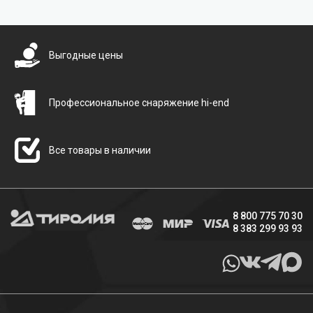
Бесплатная доставка
Выгодные цены
Профессиональное снаряжение hi-end
Все товары в наличии
8 800 775 70 30
8 383 299 93 93