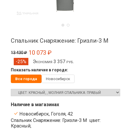
Спальник Снаряжение: Гризли-3 М
10 073 ₽
13 430 ₽
Экономия 3 357 руб.
-25%
Показать наличие в городе:
Все города
Новосибирск
Наличие в магазинах
Новосибирск, Гоголя, 42
Спальник Снаряжение: Гризли-3 М
цвет:
Красный;