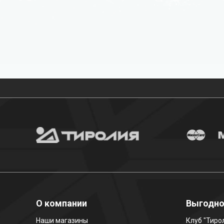
Бесплатная доставка
О компании
Выгодн
Наши магазины
Клуб "Тиро