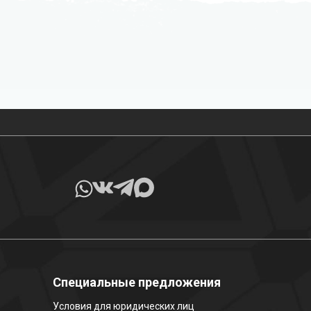
Все товары в наличии
Специальные предложения
Условия для юридических лиц