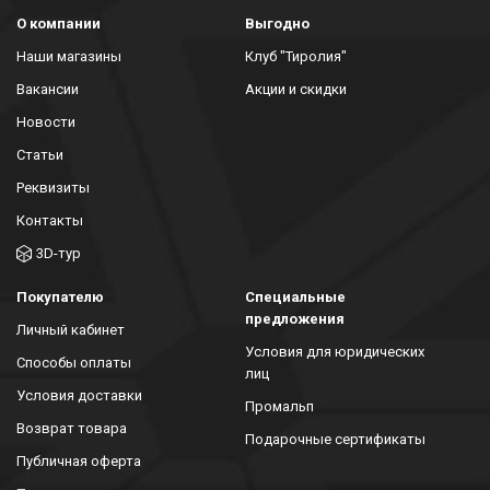
О компании
Выгодно
Наши магазины
Клуб "Тиролия"
Вакансии
Акции и скидки
Новости
Статьи
Реквизиты
Контакты
3D-тур
Покупателю
Специальные
предложения
Личный кабинет
Условия для юридических
Способы оплаты
лиц
Условия доставки
Промальп
Возврат товара
Подарочные сертификаты
Публичная оферта