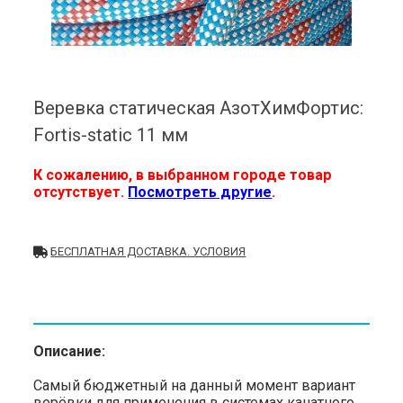
Веревка статическая АзотХимФортис:
Fortis-static 11 мм
К сожалению, в выбранном городе товар
отсутствует.
Посмотреть другие
.
БЕСПЛАТНАЯ ДОСТАВКА. УСЛОВИЯ
Описание:
Самый бюджетный на данный момент вариант
верёвки для применения в системах канатного