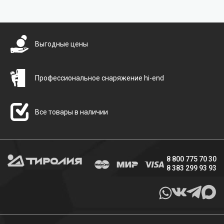
Бесплатная доставка
Выгодные цены
Профессиональное снаряжение hi-end
Все товары в наличии
8 800 775 70 30
8 383 299 93 93