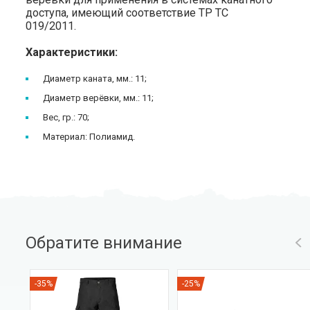
доступа, имеющий соответствие ТР ТС
019/2011.
Характеристики:
Диаметр каната, мм.: 11;
Диаметр верёвки, мм.: 11;
Вес, гр.: 70;
Материал: Полиамид.
Обратите внимание
-35%
-25%