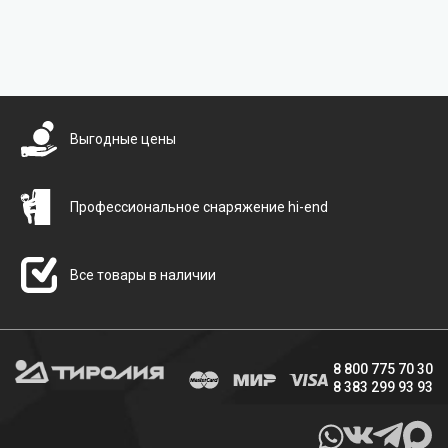
Бесплатная доставка
Выгодные цены
Профессиональное снаряжение hi-end
Все товары в наличии
8 800 775 70 30
8 383 299 93 93