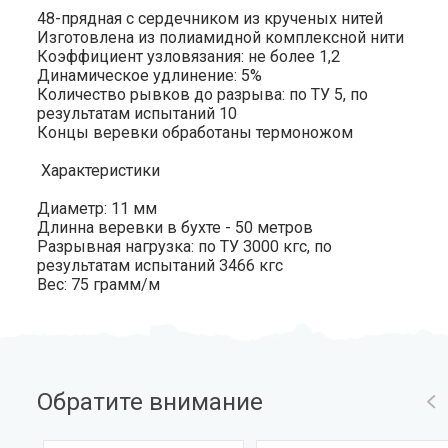
48-прядная с сердечником из крученых нитей
Изготовлена из полиамидной комплексной нити
Коэффициент узловязания: не более 1,2
Динамическое удлинение: 5%
Количество рывков до разрыва: по ТУ 5, по
результатам испытаний 10
Концы веревки обработаны термоножом
Характеристики
Диаметр: 11 мм
Длинна веревки в бухте - 50 метров
Разрывная нагрузка: по ТУ 3000 кгс, по
результатам испытаний 3466 кгс
Вес: 75 грамм/м
Обратите внимание