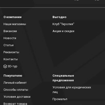
О компании
Выгодно
Наши магазины
Клуб "Тиролия"
Вакансии
Акции и скидки
Новости
Статьи
Реквизиты
Контакты
3D-тур
Покупателю
Специальные
предложения
Личный кабинет
Условия для юридических
Способы оплаты
лиц
Условия доставки
Промальп
Возврат товара