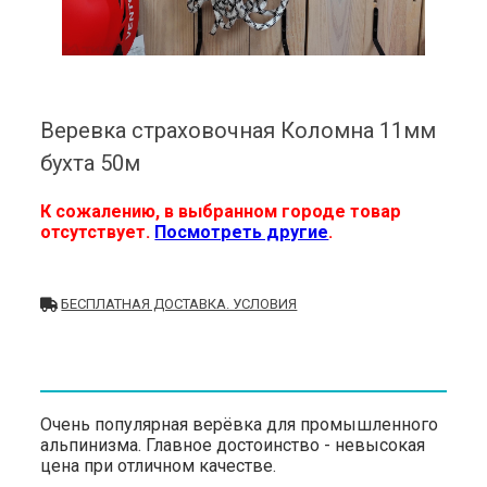
Веревка страховочная Коломна 11мм
бухта 50м
К сожалению, в выбранном городе товар
отсутствует.
Посмотреть другие
.
БЕСПЛАТНАЯ ДОСТАВКА. УСЛОВИЯ
Очень популярная верёвка для промышленного
альпинизма. Главное достоинство - невысокая
цена при отличном качестве.