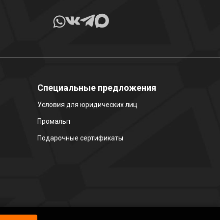
Специальные предложения
Условия для юридических лиц
Промальп
Подарочные сертификаты