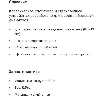
Описание
Классическое спусковое и страховочное
устройство, разработано для веревок больших
диаметров.
для широкого диапазона диаметров веревки (8.5 - 13
мм)
несколько вариантов цвета
обеспечивает простой спуск
эффективно отводит тепло при спуске по веревке
Характеристики
Допустимая нагрузка: 30 kN
Вес: 125 гр
Материал: легкий сплав