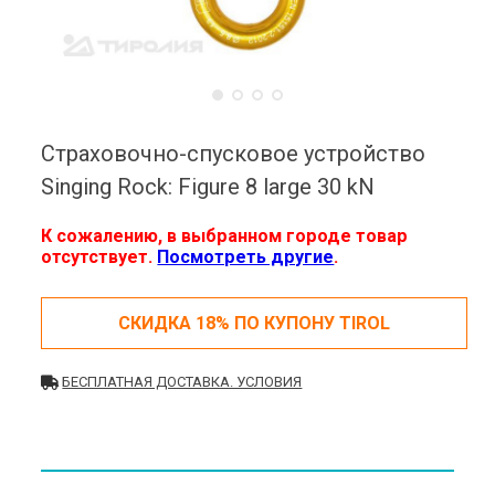
Страховочно-спусковое устройство
Singing Rock: Figure 8 large 30 kN
К сожалению, в выбранном городе товар
отсутствует.
Посмотреть другие
.
СКИДКА 18% ПО КУПОНУ TIROL
БЕСПЛАТНАЯ ДОСТАВКА. УСЛОВИЯ