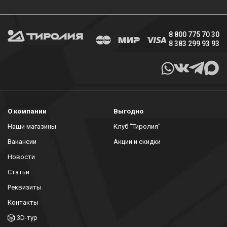
8 800 775 70 30
8 383 299 93 93
О компании
Выгодно
Наши магазины
Клуб "Тиролия"
Вакансии
Акции и скидки
Новости
Статьи
Реквизиты
Контакты
3D-тур