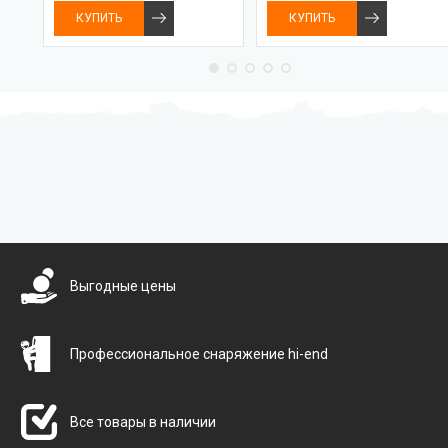
КУПИТЬ
КУПИТЬ
Бесплатная доставка
Выгодные цены
Профессиональное снаряжение hi-end
Все товары в наличии