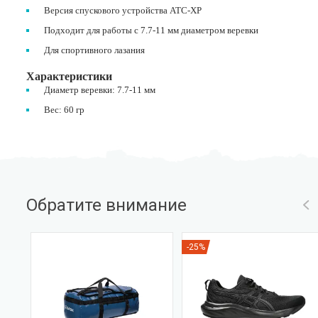
Версия спускового устройства ATC-XP
Подходит для работы с 7.7-11 мм диаметром веревки
Для спортивного лазания
Характеристики
Диаметр веревки: 7.7-11 мм
Вес: 60 гр
Обратите внимание
-25%