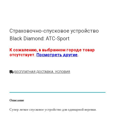
Страховочно-спусковое устройство
Black Diamond: ATC-Sport
К сожалению, в выбранном городе товар
отсутствует.
Посмотреть другие
.
БЕСПЛАТНАЯ ДОСТАВКА. УСЛОВИЯ
Описание
Супер легкое спусковое устройство для одинарной веревки.