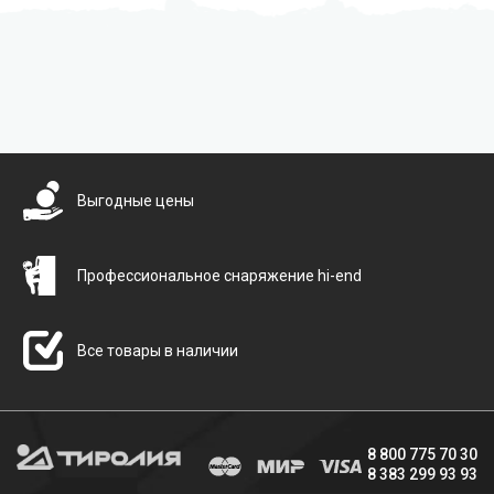
Бесплатная доставка
Выгодные цены
Профессиональное снаряжение hi-end
Все товары в наличии
8 800 775 70 30
8 383 299 93 93