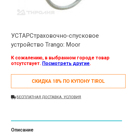
УСТАРСтраховочно-спусковое
устройство Trango: Moor
К сожалению, в выбранном городе товар
отсутствует.
Посмотреть другие
.
СКИДКА 18% ПО КУПОНУ TIROL
БЕСПЛАТНАЯ ДОСТАВКА. УСЛОВИЯ
Описание