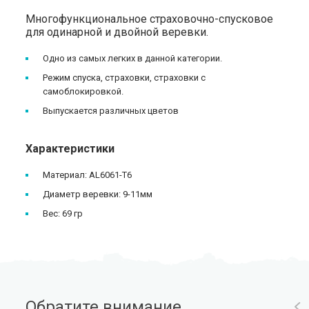
Многофункциональное страховочно-спусковое
для одинарной и двойной веревки.
Одно из самых легких в данной категории.
Режим спуска, страховки, страховки с
самоблокировкой.
Выпускается различных цветов
Характеристики
Материал: AL6061-T6
Диаметр веревки: 9-11мм
Вес: 69 гр
Обратите внимание