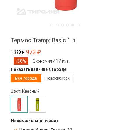
Термос Tramp: Basic 1 л
973 ₽
1 390 ₽
Экономия 417 руб.
-30%
Показать наличие в городе:
Все города
Новосибирск
Цвет:
Красный
Наличие в магазинах