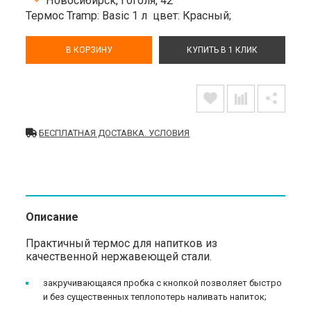
Новосибирск, Гоголя, 42
Термос Tramp: Basic 1 л
цвет: Красный;
В КОРЗИНУ
КУПИТЬ В 1 КЛИК
БЕСПЛАТНАЯ ДОСТАВКА. УСЛОВИЯ
Описание
Практичный термос для напитков из
качественной нержавеющей стали.
закручивающаяся пробка с кнопкой позволяет быстро
и без существенных теплопотерь наливать напиток;