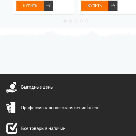
КУПИТЬ
КУПИТЬ
Бесплатная доставка
Выгодные цены
Профессиональное снаряжение hi-end
Все товары в наличии