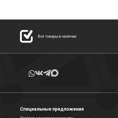
Все товары в наличии
Специальные предложения