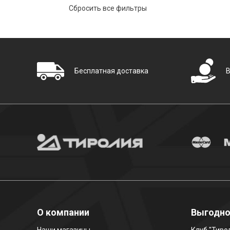
Бесплатная доставка
О компании
Выгодн