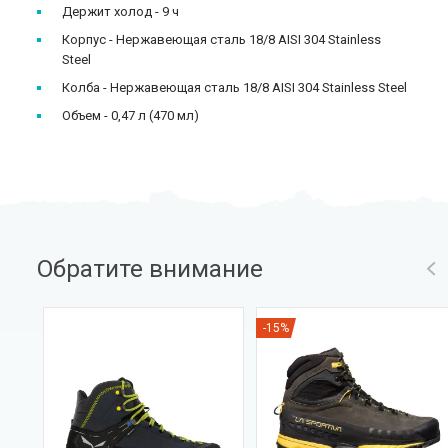
Держит холод - 9 ч
Корпус - Нержавеющая сталь 18/8 AISI 304 Stainless
Steel
Колба - Нержавеющая сталь 18/8 AISI 304 Stainless Steel
Объем - 0,47 л (470 мл)
Обратите внимание
-15%