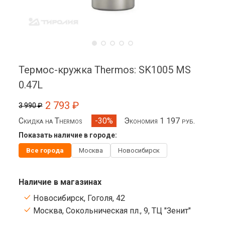
Термос-кружка Thermos: SK1005 MS
0.47L
2 793 ₽
3 990 ₽
Скидка на Thermos
Экономия 1 197 руб.
-30%
Показать наличие в городе:
Все города
Москва
Новосибирск
Наличие в магазинах
Новосибирск, Гоголя, 42
Москва, Сокольническая пл., 9, ТЦ "Зенит"