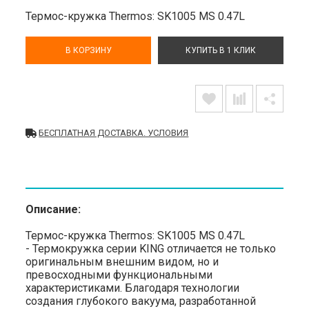
Термос-кружка Thermos: SK1005 MS 0.47L
В КОРЗИНУ
КУПИТЬ В 1 КЛИК
БЕСПЛАТНАЯ ДОСТАВКА. УСЛОВИЯ
Описание:
Термос-кружка Thermos: SK1005 MS 0.47L
- Термокружка серии KING отличается не только
оригинальным внешним видом, но и
превосходными функциональными
характеристиками. Благодаря технологии
создания глубокого вакуума, разработанной