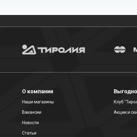
Бесплатная доставка
О компании
Выгодн
Наши магазины
Клуб "Тиро
Вакансии
Акции и ск
Новости
Статьи