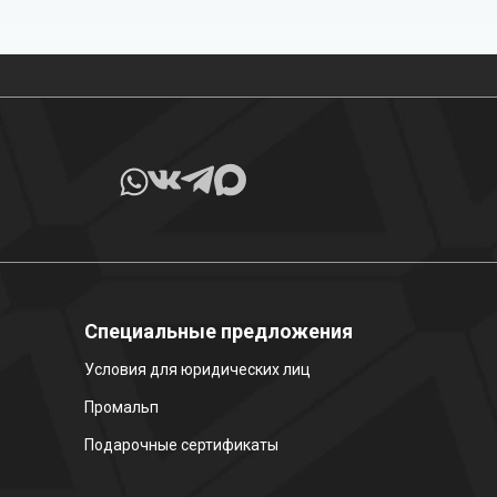
Все товары в наличии
Специальные предложения
Условия для юридических лиц
Промальп
Подарочные сертификаты