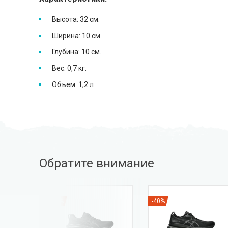
Высота: 32 см.
Ширина: 10 см.
Глубина: 10 см.
Вес: 0,7 кг.
Объем: 1,2 л
Обратите внимание
-25%
-40%