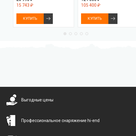
15 743 ₽
105 400 ₽
КУПИТЬ
КУПИТЬ
Бесплатная доставка
Выгодные цены
Профессиональное снаряжение hi-end