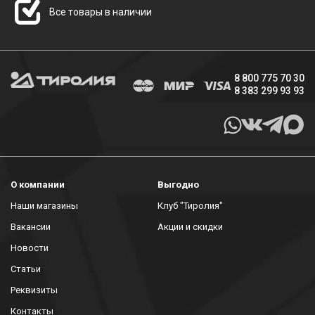
Все товары в наличии
8 800 775 70 30
8 383 299 93 93
О компании
Выгодно
Наши магазины
Клуб "Тиролия"
Вакансии
Акции и скидки
Новости
Статьи
Реквизиты
Контакты