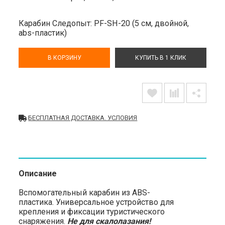
Карабин Следопыт: PF-SH-20 (5 см, двойной,
abs-пластик)
В КОРЗИНУ
КУПИТЬ В 1 КЛИК
БЕСПЛАТНАЯ ДОСТАВКА. УСЛОВИЯ
Описание
Вспомогательный карабин из ABS-
пластика. Универсальное устройство для
крепления и фиксации туристического
снаряжения.
Не для скалолазания!