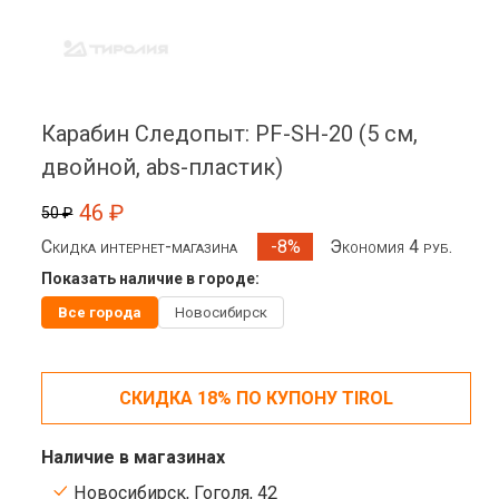
Карабин Следопыт: PF-SH-20 (5 см,
двойной, abs-пластик)
46 ₽
50 ₽
Скидка интернет-магазина
Экономия 4 руб.
-8%
Показать наличие в городе:
Все города
Новосибирск
СКИДКА 18% ПО КУПОНУ TIROL
Наличие в магазинах
Новосибирск, Гоголя, 42