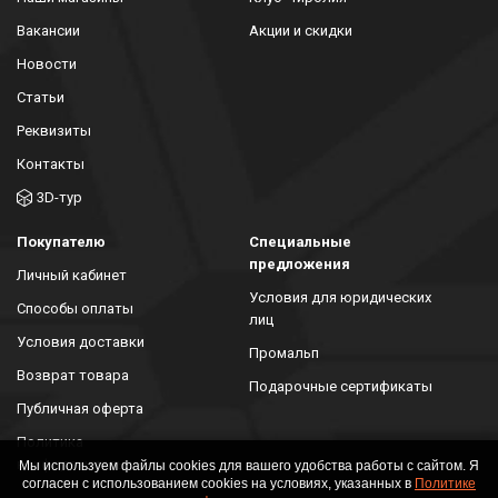
Вакансии
Акции и скидки
Новости
Статьи
Реквизиты
Контакты
3D-тур
Покупателю
Специальные
предложения
Личный кабинет
Условия для юридических
Способы оплаты
лиц
Условия доставки
Промальп
Возврат товара
Подарочные сертификаты
Публичная оферта
Политика
конфиденциальности
Мы используем файлы cookies для вашего удобства работы с сайтом. Я
согласен с использованием cookies на условиях, указанных в
Политике