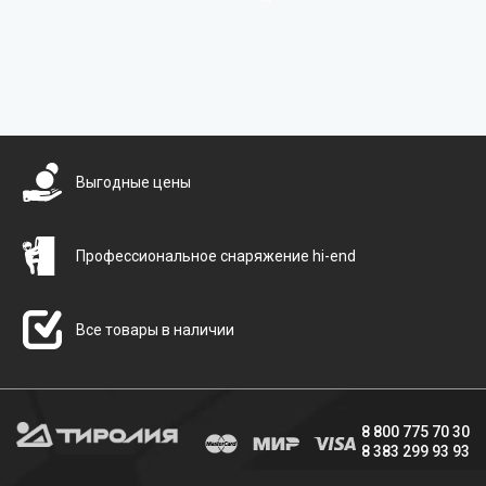
Бесплатная доставка
Выгодные цены
Профессиональное снаряжение hi-end
Все товары в наличии
8 800 775 70 30
8 383 299 93 93