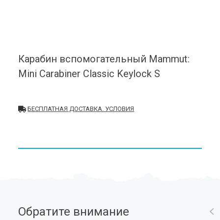
Карабин вспомогательный Mammut:
Mini Carabiner Classic Keylock S
БЕСПЛАТНАЯ ДОСТАВКА. УСЛОВИЯ
Обратите внимание