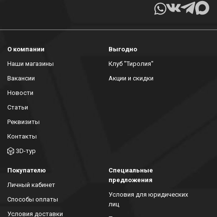
О компании
Выгодно
Наши магазины
Клуб "Тиролия"
Вакансии
Акции и скидки
Новости
Статьи
Реквизиты
Контакты
3D-тур
Покупателю
Специальные
предложения
Личный кабинет
Условия для юридических
Способы оплаты
лиц
Условия доставки