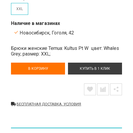
XXL
Наличие в магазинах
Новосибирск, Гоголя, 42
Брюки женские Ternua: Kultus Pt W
цвет: Whales
Grey;
размер: XXL;
В КОРЗИНУ
КУПИТЬ В 1 КЛИК
БЕСПЛАТНАЯ ДОСТАВКА. УСЛОВИЯ