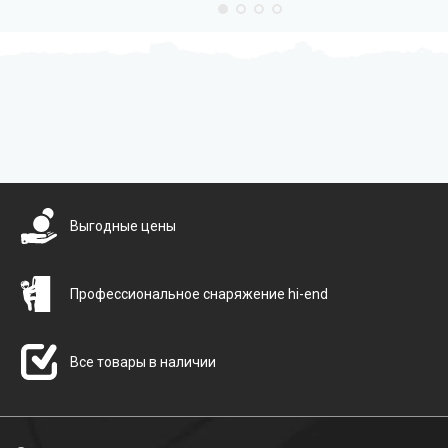
Бесплатная доставка
Выгодные цены
Профессиональное снаряжение hi-end
Все товары в наличии