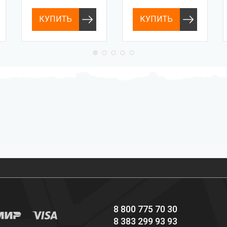
КУПИТЬ
КУПИТЬ
Профессиональное
Выгодные цены
снаряжение hi-end
8 800 775 70 30
8 383 299 93 93