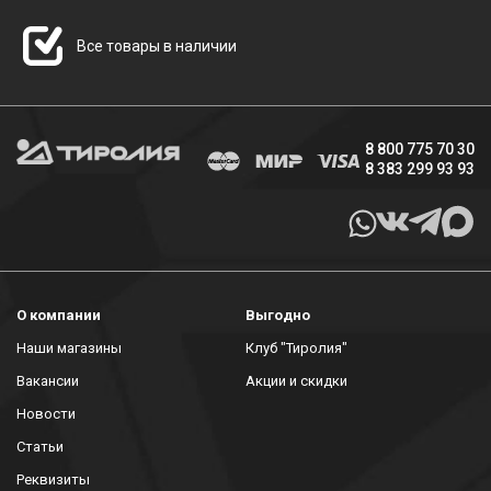
Все товары в наличии
8 800 775 70 30
8 383 299 93 93
О компании
Выгодно
Наши магазины
Клуб "Тиролия"
Вакансии
Акции и скидки
Новости
Статьи
Реквизиты