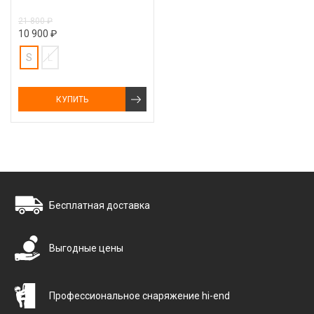
21 800 ₽
10 900 ₽
S
L
КУПИТЬ
Бесплатная доставка
Выгодные цены
Профессиональное снаряжение hi-end