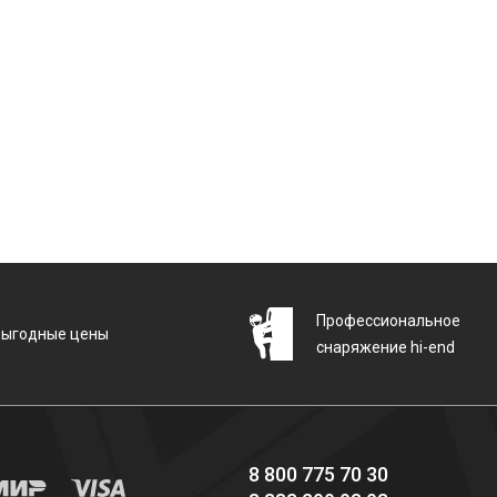
Профессиональное
Выгодные цены
снаряжение hi-end
8 800 775 70 30