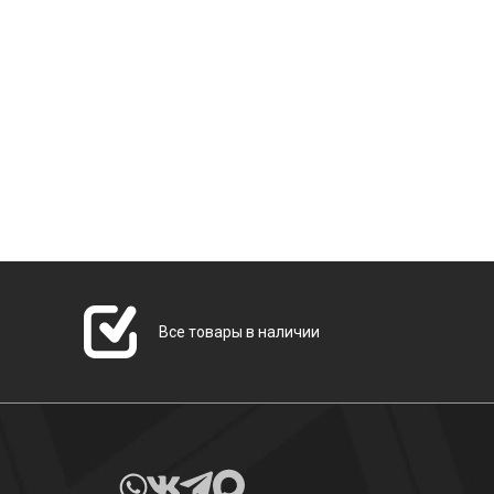
Все товары в наличии