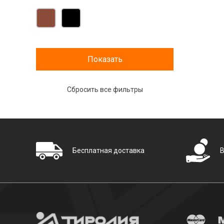
Бесплатная доставка