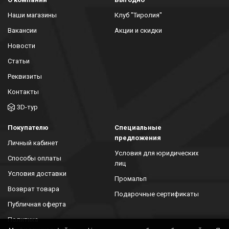
Наши магазины
Клуб "Тиролия"
Вакансии
Акции и скидки
Новости
Статьи
Реквизиты
Контакты
3D-тур
Покупателю
Специальные
предложения
Личный кабинет
Условия для юридических
Способы оплаты
лиц
Условия доставки
Промальп
Возврат товара
Подарочные сертификаты
Публичная оферта
Политика