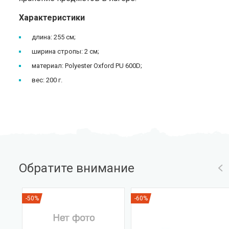
Характеристики
длина: 255 см;
ширина стропы: 2 см;
материал: Polyester Oxford PU 600D;
вес: 200 г.
Обратите внимание
-50%
-60%