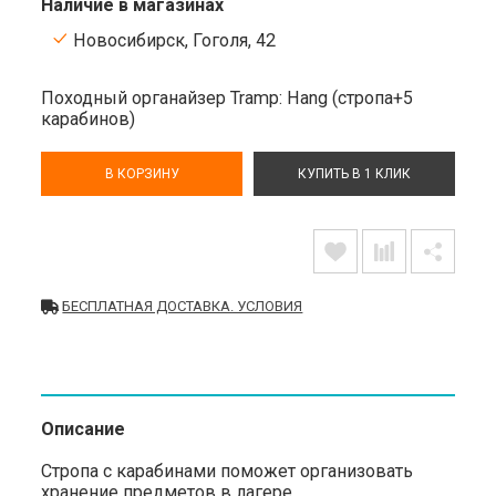
Наличие в магазинах
Новосибирск, Гоголя, 42
Походный органайзер Tramp: Hang (стропа+5
карабинов)
В КОРЗИНУ
КУПИТЬ В 1 КЛИК
БЕСПЛАТНАЯ ДОСТАВКА. УСЛОВИЯ
Описание
Стропа с карабинами поможет организовать
хранение предметов в лагере.