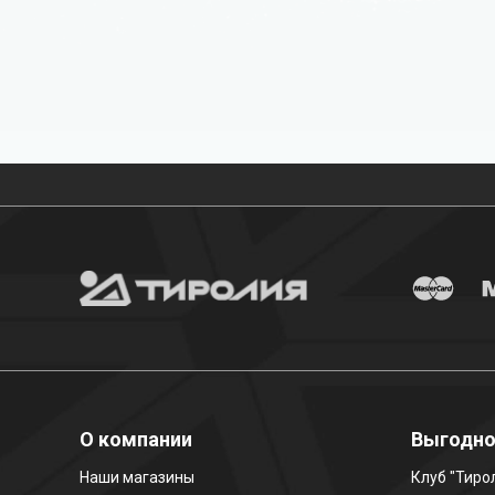
Бесплатная доставка
О компании
Выгодн
Наши магазины
Клуб "Тиро