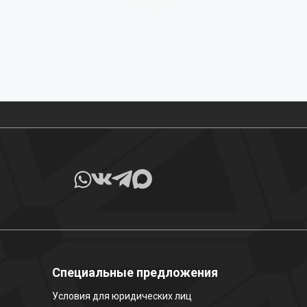
Все товары в наличии
Специальные предложения
Условия для юридических лиц