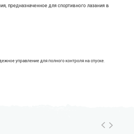
я, предназначенное для спортивного лазания в
ежное управление для полного контроля на спуске.