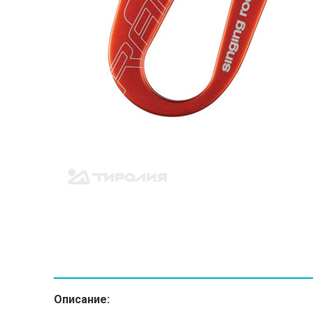
Описание: