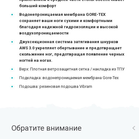
больший комфорт
Водонепроницаемая мембрана GORE-TEX
сохраняет ваши ноги сухими и комфортными
благодаря надежной гидроизоляции и высокой
воздухопроницаемости
Двухсекционная система затягивания шнурков
AWS 3.0 укрепляет обертывание и предотвращает
скольжение ног, предотвращая появление черных
ногтей на ногах.
Верх: Плотная ветрозащитная сетка / накладка из ТПУ
Подкладка: водонепроницаемая мембрана Gore-Tex
Подошва: резиновая подошва Vibram
Обратите внимание