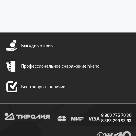
Бесплатная доставка
Выгодные цены
Профессиональное снаряжение hi-end
Все товары в наличии
8 800 775 70 30
8 383 299 93 93