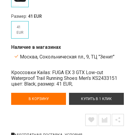
Размер:
41 EUR
41
EUR
Наличие в магазинах
Москва, Сокольническая пл., 9, ТЦ "Зенит"
Кроссовки Kailas: FUGA EX 3 GTX Low-cut
Waterproof Trail Running Shoes Men's KS2433151
цвет: Black;
размер: 41 EUR;
В КОРЗИНУ
КУПИТЬ В 1 КЛИК
БЕСПЛАТНАЯ ДОСТАВКА. УСЛОВИЯ